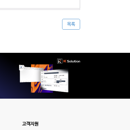
목록
고객지원