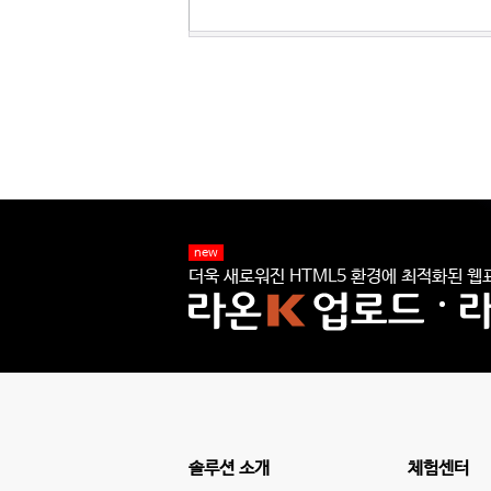
new
더욱 새로워진 HTML5 환경에 최적화된 웹표
솔루션 소개
체험센터