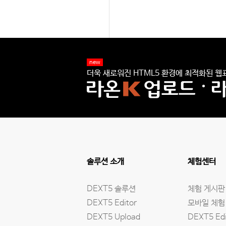
new
더욱 새로워진 HTML5 환경에 최적화된 웹표
솔루션 소개
체험센터
DEXT5 솔루션
체험 게시판
DEXT5 Editor
모바일 체험
DEXT5 Upload
DEXT5 Edi